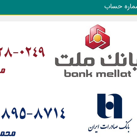
ماره حساب